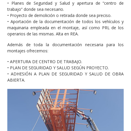
• Planes de Seguridad y Salud y apertura de “centro de
trabajo” donde sea necesario.
• Proyecto de demolición o retirada donde sea preciso.
• Aportación de la documentación de todos los vehículos y
maquinaria empleada en el montaje, así como PRL de los
operarios de las mismas. Alta en REA.
Además de toda la documentación necesaria para los
montajes ofrecemos:
• APERTURA DE CENTRO DE TRABAJO.
• PLAN DE SEGURIDAD Y SALUD SEGÚN PROYECTO.
• ADHESIÓN A PLAN DE SEGURIDAD Y SALUD DE OBRA
ABIERTA.