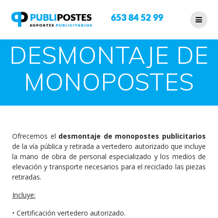
DESMONTAJE DE
MONOPOSTES
Ofrecemos el
desmontaje de monopostes publicitarios
de la vía pública y retirada a vertedero autorizado que incluye
la mano de obra de personal especializado y los medios de
elevación y transporte necesarios para el reciclado las piezas
retiradas.
Incluye:
• Certificación vertedero autorizado.