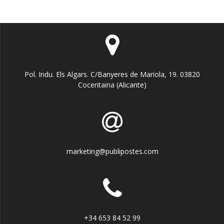
Pol. Indu. Els Algars. C/Banyeres de Mariola, 19. 03820
Cocentaina (Alicante)
marketing@publipostes.com
+34 653 84 52 99