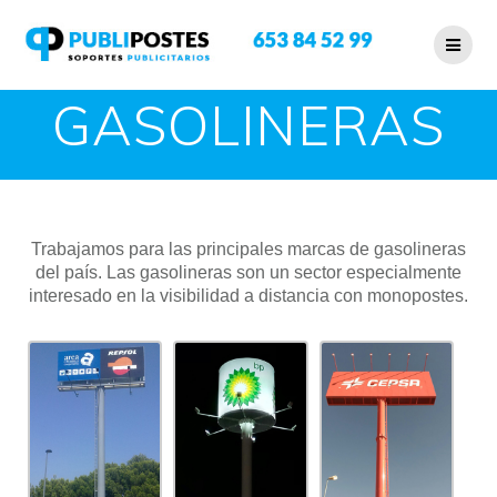
GASOLINERAS
Trabajamos para las principales marcas de gasolineras
del país. Las gasolineras son un sector especialmente
interesado en la visibilidad a distancia con monopostes.