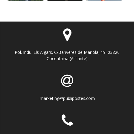
Pol. Indu. Els Algars. C/Banyeres de Mariola, 19. 03820
Cocentaina (Alicante)
marketing@publipostes.com