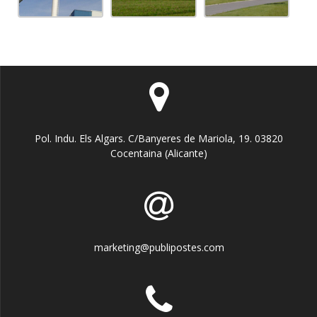
Pol. Indu. Els Algars. C/Banyeres de Mariola, 19. 03820
Cocentaina (Alicante)
marketing@publipostes.com