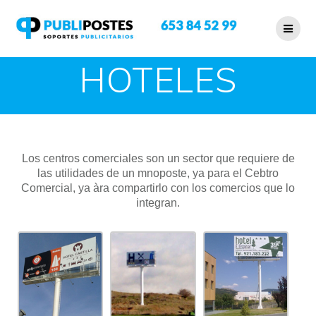
HOTELES
Los centros comerciales son un sector que requiere de
las utilidades de un mnoposte, ya para el Cebtro
Comercial, ya àra compartirlo con los comercios que lo
integran.