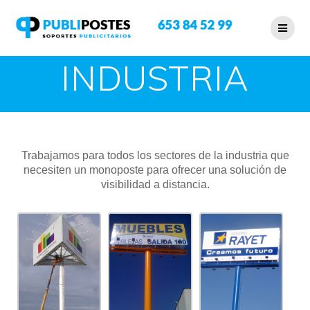
INDUSTRIA
Trabajamos para todos los sectores de la industria que
necesiten un monoposte para ofrecer una solución de
visibilidad a distancia.