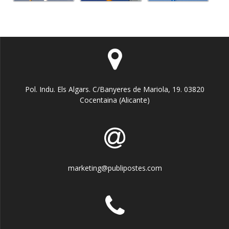
Pol. Indu. Els Algars. C/Banyeres de Mariola, 19. 03820
Cocentaina (Alicante)
marketing@publipostes.com