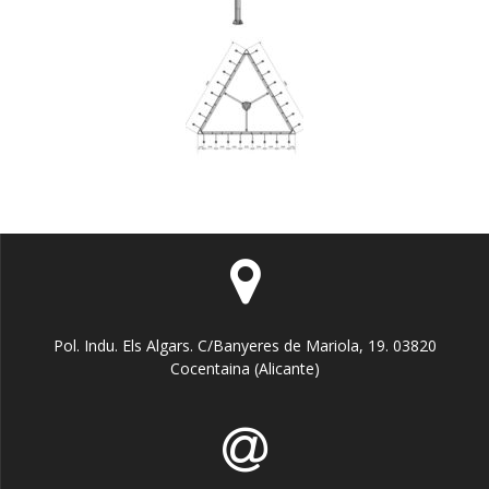
Pol. Indu. Els Algars. C/Banyeres de Mariola, 19. 03820
Cocentaina (Alicante)