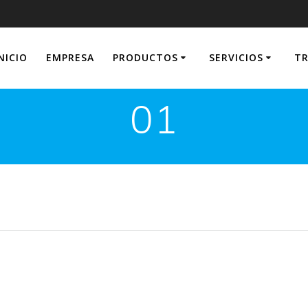
NICIO
EMPRESA
PRODUCTOS
SERVICIOS
TR
01