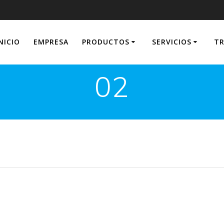
NICIO
EMPRESA
PRODUCTOS
SERVICIOS
TR
02