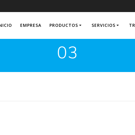
NICIO
EMPRESA
PRODUCTOS
SERVICIOS
TR
03