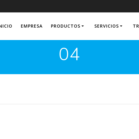
NICIO
EMPRESA
PRODUCTOS
SERVICIOS
TR
04