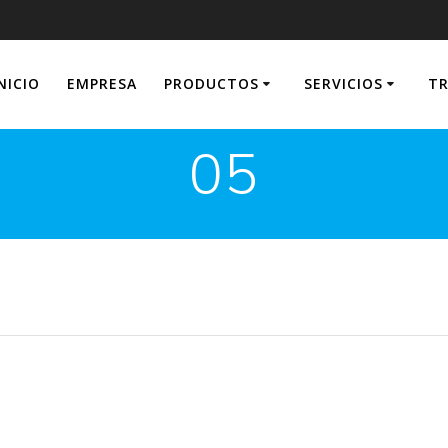
NICIO
EMPRESA
PRODUCTOS
SERVICIOS
TR
05