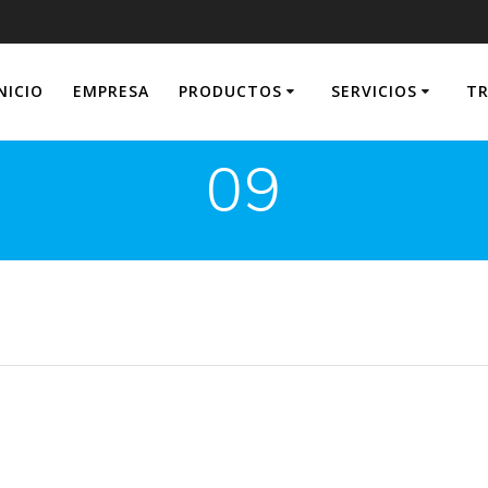
NICIO
EMPRESA
PRODUCTOS
SERVICIOS
TR
09