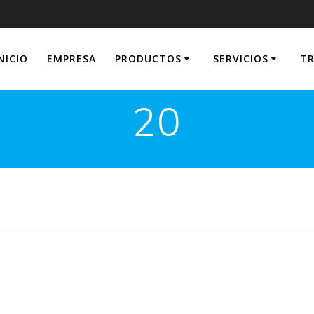
NICIO
EMPRESA
PRODUCTOS
SERVICIOS
TR
20